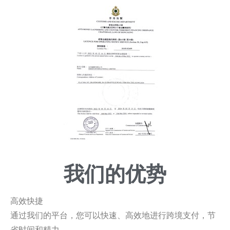
我们的优势
高效快捷
通过我们的平台，您可以快速、高效地进行跨境支付，节
省时间和精力。