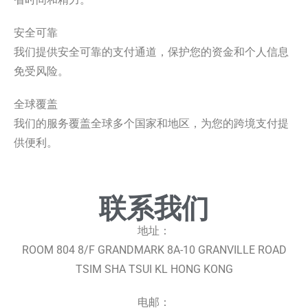
安全可靠
我们提供安全可靠的支付通道，保护您的资金和个人信息
免受风险。
全球覆盖
我们的服务覆盖全球多个国家和地区，为您的跨境支付提
供便利。
联系我们
地址：
ROOM 804 8/F GRANDMARK 8A-10 GRANVILLE ROAD
TSIM SHA TSUI KL HONG KONG
电邮：