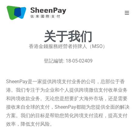
关于我们
香港金錢服務經營者持牌人（MSO）
登記編號: 18-05-02409
SheenPay是一家提供跨境支付业务的公司，总部位于香
港。我们专注于为企业和个人提供跨境微信支付收单业务
和跨境收款业务。无论您是想要扩大海外市场，还是需要
接收来自全球的支付，SheenPay都能为您提供全面的解决
方案。我们的目标是帮助您简化跨境支付流程，提高支付
效率，降低支付风险。